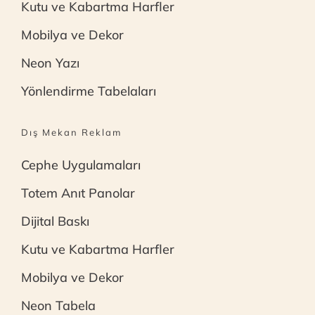
Kutu ve Kabartma Harfler
Mobilya ve Dekor
Neon Yazı
Yönlendirme Tabelaları
Dış Mekan Reklam
Cephe Uygulamaları
Totem Anıt Panolar
Dijital Baskı
Kutu ve Kabartma Harfler
Mobilya ve Dekor
Neon Tabela