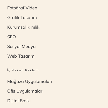
Fotoğraf Video
Grafik Tasarım
Kurumsal Kimlik
SEO
Sosyal Medya
Web Tasarım
İç Mekan Reklam
Mağaza Uygulamaları
Ofis Uygulamaları
Dijital Baskı