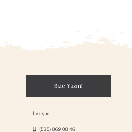
Bize Yazın!
İletişim
(535) 869 08 46