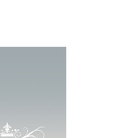
FLAMİNGOLAR
Kİ