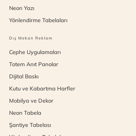
Neon Yazı
Yönlendirme Tabelaları
Dış Mekan Reklam
Cephe Uygulamaları
Totem Anıt Panolar
Dijital Baskı
Kutu ve Kabartma Harfler
Mobilya ve Dekor
Neon Tabela
Şantiye Tabelası