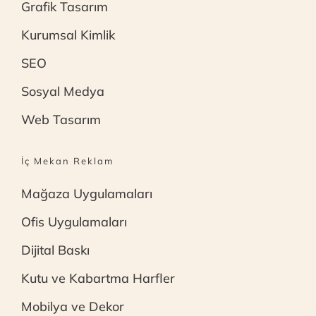
Grafik Tasarım
Kurumsal Kimlik
SEO
Sosyal Medya
Web Tasarım
İç Mekan Reklam
Mağaza Uygulamaları
Ofis Uygulamaları
Dijital Baskı
Kutu ve Kabartma Harfler
Mobilya ve Dekor