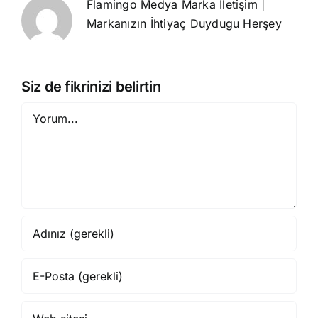
Flamingo Medya Marka İletişim |
Markanızın İhtiyaç Duydugu Herşey
Siz de fikrinizi belirtin
Yorum