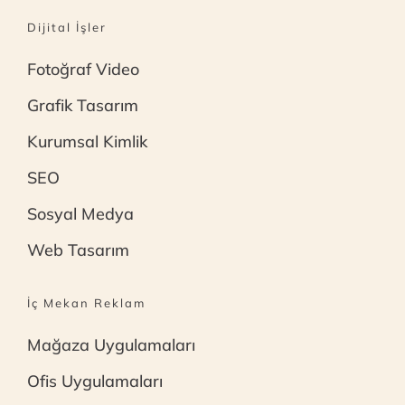
Dijital İşler
Fotoğraf Video
Grafik Tasarım
Kurumsal Kimlik
SEO
Sosyal Medya
Web Tasarım
İç Mekan Reklam
Mağaza Uygulamaları
Ofis Uygulamaları