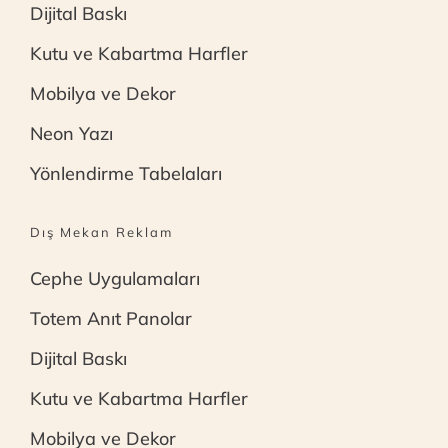
Dijital Baskı
Kutu ve Kabartma Harfler
Mobilya ve Dekor
Neon Yazı
Yönlendirme Tabelaları
Dış Mekan Reklam
Cephe Uygulamaları
Totem Anıt Panolar
Dijital Baskı
Kutu ve Kabartma Harfler
Mobilya ve Dekor