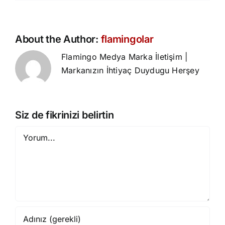
About the Author:
flamingolar
Flamingo Medya Marka İletişim |
Markanızın İhtiyaç Duydugu Herşey
Siz de fikrinizi belirtin
Yorum