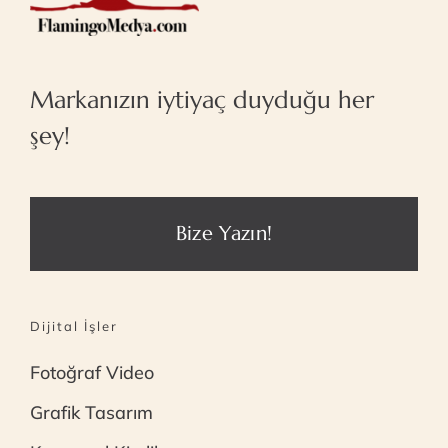
Markanızın iytiyaç duyduğu her
şey!
Bize Yazın!
Dijital İşler
Fotoğraf Video
Grafik Tasarım