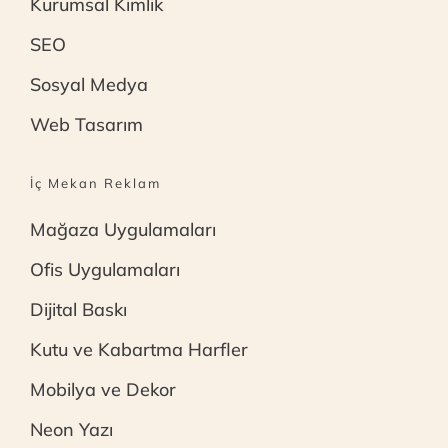
Kurumsal Kimlik
SEO
Sosyal Medya
Web Tasarım
İç Mekan Reklam
Mağaza Uygulamaları
Ofis Uygulamaları
Dijital Baskı
Kutu ve Kabartma Harfler
Mobilya ve Dekor
Neon Yazı