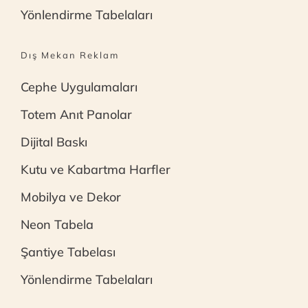
Yönlendirme Tabelaları
Dış Mekan Reklam
Cephe Uygulamaları
Totem Anıt Panolar
Dijital Baskı
Kutu ve Kabartma Harfler
Mobilya ve Dekor
Neon Tabela
Şantiye Tabelası
Yönlendirme Tabelaları