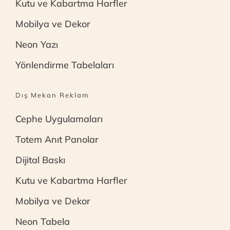
Kutu ve Kabartma Harfler
Mobilya ve Dekor
Neon Yazı
Yönlendirme Tabelaları
Dış Mekan Reklam
Cephe Uygulamaları
Totem Anıt Panolar
Dijital Baskı
Kutu ve Kabartma Harfler
Mobilya ve Dekor
Neon Tabela