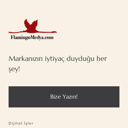
Markanızın iytiyaç duyduğu her
şey!
Bize Yazın!
Dijital İşler