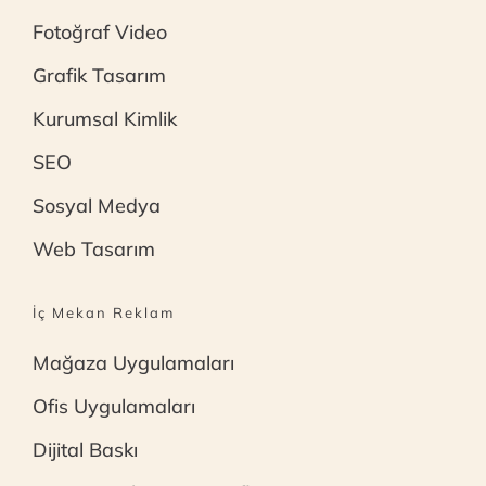
Fotoğraf Video
Grafik Tasarım
Kurumsal Kimlik
SEO
Sosyal Medya
Web Tasarım
İç Mekan Reklam
Mağaza Uygulamaları
Ofis Uygulamaları
Dijital Baskı