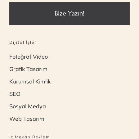
Bize Yazın!
Dijital İşler
Fotoğraf Video
Grafik Tasarım
Kurumsal Kimlik
SEO
Sosyal Medya
Web Tasarım
İç Mekan Reklam