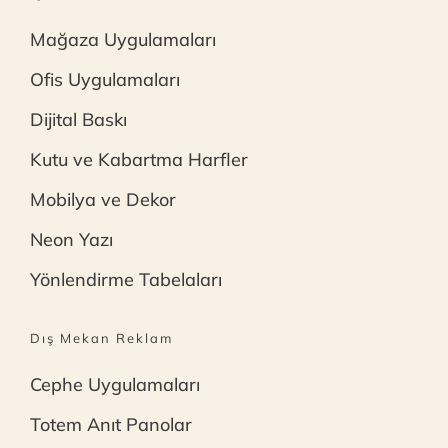
Mağaza Uygulamaları
Ofis Uygulamaları
Dijital Baskı
Kutu ve Kabartma Harfler
Mobilya ve Dekor
Neon Yazı
Yönlendirme Tabelaları
Dış Mekan Reklam
Cephe Uygulamaları
Totem Anıt Panolar