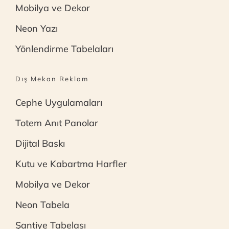
Mobilya ve Dekor
Neon Yazı
Yönlendirme Tabelaları
Dış Mekan Reklam
Cephe Uygulamaları
Totem Anıt Panolar
Dijital Baskı
Kutu ve Kabartma Harfler
Mobilya ve Dekor
Neon Tabela
Şantiye Tabelası