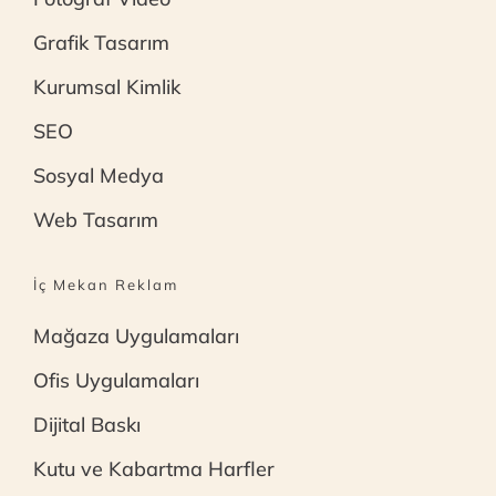
Grafik Tasarım
Kurumsal Kimlik
SEO
Sosyal Medya
Web Tasarım
İç Mekan Reklam
Mağaza Uygulamaları
Ofis Uygulamaları
Dijital Baskı
Kutu ve Kabartma Harfler